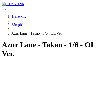
Trang chủ
Sản phẩm
Azur Lane - Takao - 1/6 - OL Ver.
Azur Lane - Takao - 1/6 - OL
Ver.