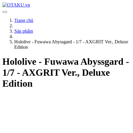
Trang chủ
Sản phẩm
Hololive - Fuwawa Abyssgard - 1/7 - AXGRIT Ver., Deluxe
Edition
Hololive - Fuwawa Abyssgard -
1/7 - AXGRIT Ver., Deluxe
Edition