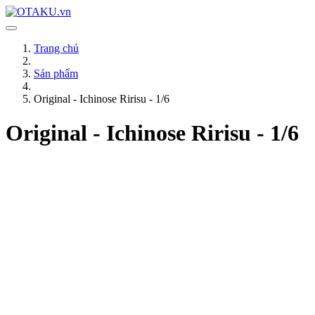
Trang chủ
Sản phẩm
Original - Ichinose Ririsu - 1/6
Original - Ichinose Ririsu - 1/6